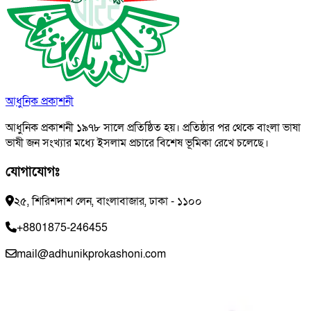
আধুনিক প্রকাশনী
আধুনিক প্রকাশনী ১৯৭৮ সালে প্রতিষ্ঠিত হয়। প্রতিষ্ঠার পর থেকে বাংলা ভাষা
ভাষী জন সংখ্যার মধ্যে ইসলাম প্রচারে বিশেষ ভূমিকা রেখে চলেছে।
যোগাযোগঃ
২৫, শিরিশদাশ লেন, বাংলাবাজার, ঢাকা - ১১০০
+8801875-246455
mail@adhunikprokashoni.com