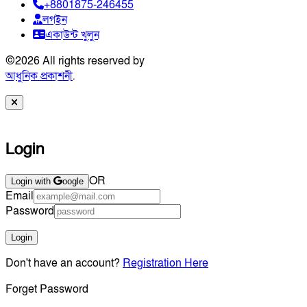
+8801875-246455
লগইন
একাউন্ট খুলুন
©
2026
All rights reserved by
আধুনিক প্রকাশনী
.
Login
OR
Login with
oogle
Email
Password
Login
Don't have an account?
Registration Here
Forget Password