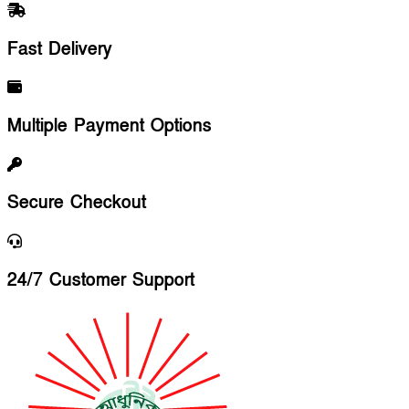
Fast Delivery
Multiple Payment Options
Secure Checkout
24/7 Customer Support