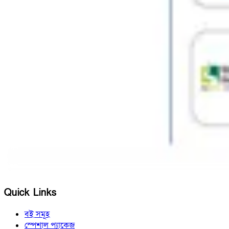
Quick Links
বই সমূহ
স্পেশাল প্যাকেজ